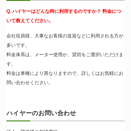
Q. ハイヤーはどんな時に利用するのですか？ 料金につ
いて教えてください。
会社役員様、大事なお客様の送迎などに利用される方が
多いです。
料金体系は、メーター使用か、貸切をご選択いただけま
す。
料金は車種により異なりますので、詳しくはお気軽にお
問い合わせください。
ハイヤーのお問い合わせ