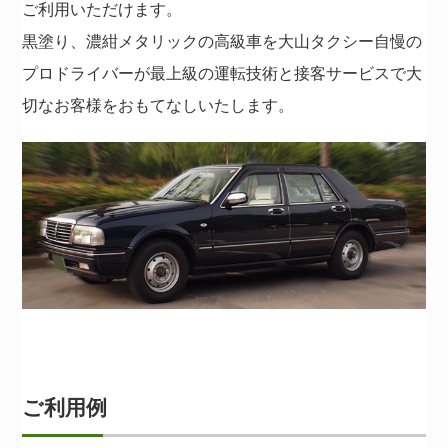
ご利用いただけます。
黒塗り、濃紺メタリックの高級車を大山タクシー自慢の
プロドライバーが最上級の運転技術と接客サービスで大
切なお客様をおもてなしいたします。
ご利用例