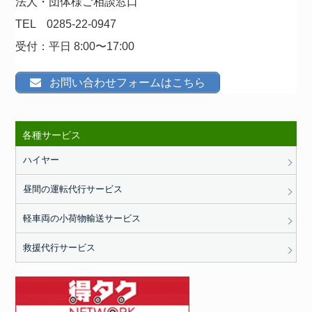
法人・団体様ご相談窓口
TEL 0285-22-0947
受付：平日 8:00〜17:00
お問い合わせフォームはこちら
各種サービス
ハイヤー
昼間の運転代行サービス
軽車両の小荷物輸送サービス
救援代行サービス