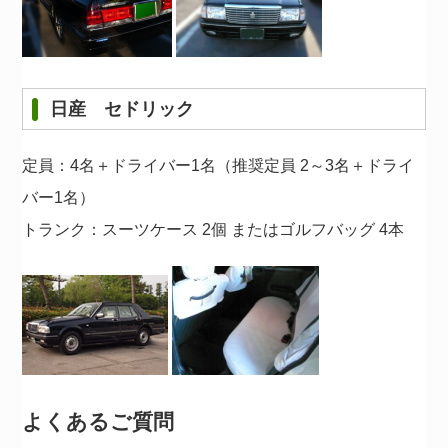
日産 セドリック
定員：4名＋ドライバー1名（推奨定員 2～3名＋ドライ
バー1名）
トランク：スーツケース 2個 またはゴルフバッグ 4本
よくあるご質問