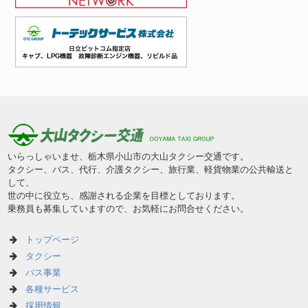
いらっしゃいませ、栃木県小山市の大山タクシー交通です。
タクシー、バス、代行、介護タクシー、旅行業、軽貨物業の公共輸送と
して、
世の中に役立ち、感謝される企業を目標としております。
乗務員も募集していますので、お気軽にお問合せください。
トップページ
タクシー
バス事業
各種サービス
採用情報