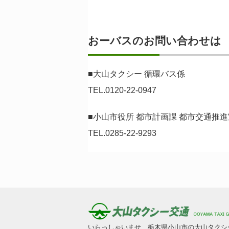
おーバスのお問い合わせは
■大山タクシー 循環バス係
TEL.0120-22-0947
■小山市役所 都市計画課 都市交通推
TEL.0285-22-9293
いらっしゃいませ、栃木県小山市の大山タクシ