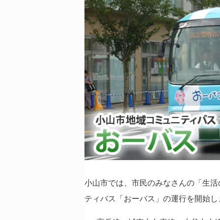
小山市では、市民のみなさんの「生活
ティバス「おーバス」の運行を開始し