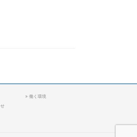
働く環境
わせ