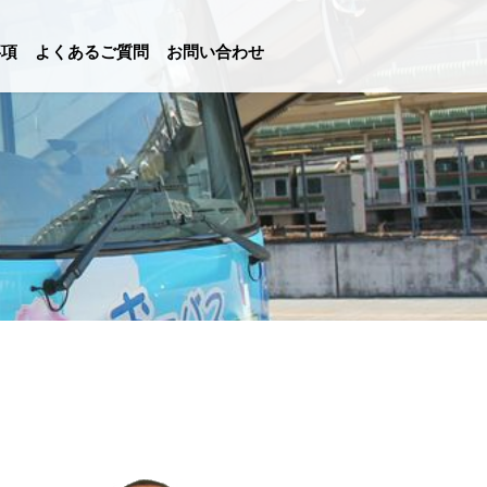
事項
よくあるご質問
お問い合わせ