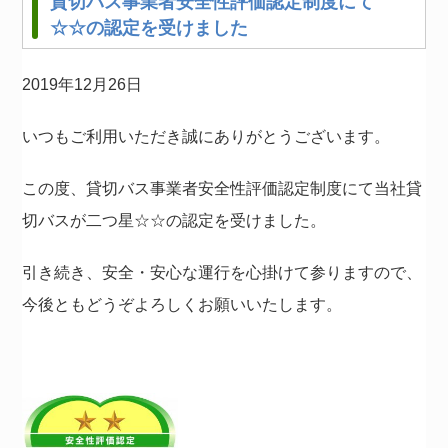
貸切バス事業者安全性評価認定制度にて
☆☆の認定を受けました
2019年12月26日
いつもご利用いただき誠にありがとうございます。
この度、貸切バス事業者安全性評価認定制度にて当社貸
切バスが二つ星☆☆の認定を受けました。
引き続き、安全・安心な運行を心掛けて参りますので、
今後ともどうぞよろしくお願いいたします。