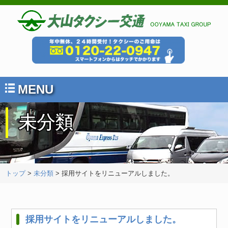
MENU
未分類
トップ
>
未分類
> 採用サイトをリニューアルしました。
採用サイトをリニューアルしました。