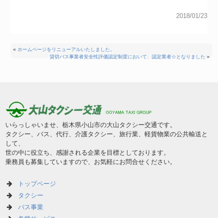
2018/01/23
«
ホームページをリニューアルいたしました。
貸切バス事業者安全性評価認定制度において、認定業者☆となりました
»
いらっしゃいませ、栃木県小山市の大山タクシー交通です。
タクシー、バス、代行、介護タクシー、旅行業、軽貨物業の公共輸送と
して、
世の中に役立ち、感謝される企業を目標としております。
乗務員も募集していますので、お気軽にお問合せください。
トップページ
タクシー
バス事業