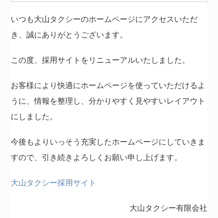
いつも大山タクシーのホームページにアクセスいただ
き、誠にありがとうございます。
この度、採用サイトをリニューアルいたしました。
お客様により快適にホームページを使っていただけるよ
うに、情報を整理し、分かりやすく見やすいレイアウト
にしました。
今後もよりいっそう充実したホームページにしていきま
すので、引き続きよろしくお願い申し上げます。
大山タクシー採用サイト
大山タクシー有限会社