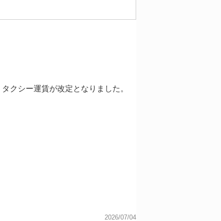
よりタクシー運賃が改定となりました。
2026/07/04