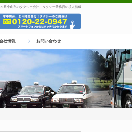
 栃木県小山市のタクシー会社。タクシー乗務員の求人情報
会社情報
お問い合わせ